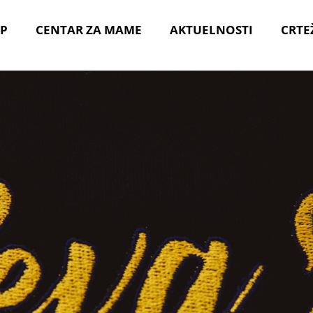
P
CENTAR ZA MAME
AKTUELNOSTI
CRTE