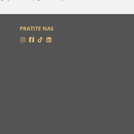
PRATITE NAS