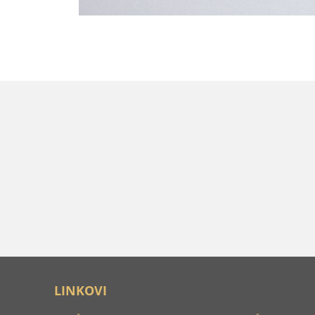
LINKOVI